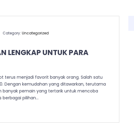
Category:
Uncategorized
AN LENGKAP UNTUK PARA
ot terus menjadi favorit banyak orang. Salah satu
 5000. Dengan kemudahan yang ditawarkan, terutama
in banyak pemain yang tertarik untuk mencoba
 berbagai pilihan…