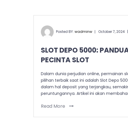
Posted BY:
wadminw
October 7, 2024
SLOT DEPO 5000: PANDU
PECINTA SLOT
Dalam dunia perjudian online, permainan sl
pilihan terbaik saat ini adalah Slot Depo
dalam hal deposit yang terjangkau, semak
peruntungannya. Artikel ini akan membahas
Read More